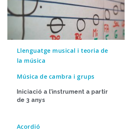
Llenguatge musical i teoria de
la música
Música de cambra i grups
Iniciació a l’instrument a partir
de 3 anys
Acordió