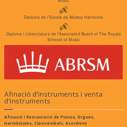
Music
Diploma de l’Escola de Música Harmonia
Diploma i Llicenciatura de l’Associated Board of The Royals
Schools of Music
Afinació d’instruments i venta
d’instruments
Afinació i Restauració de Pianos, Orgues,
Harmòniums, Clavicèmbals, Acordions