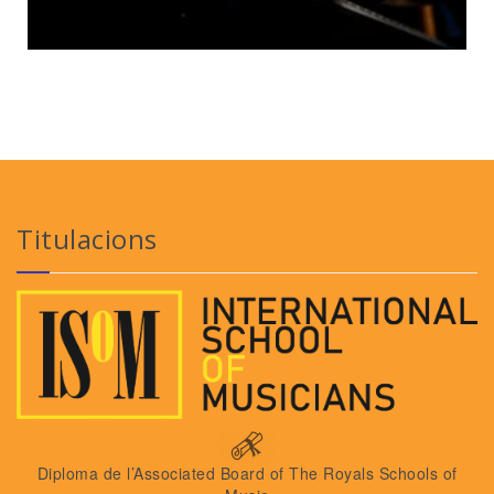
Titulacions
Diploma de l’Associated Board of The Royals Schools of